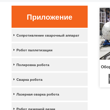
Приложение
Сопротивление сварочный аппарат
Робот паллетизации
Полировка робота
Сварка робота
Лазерная сварка робота
Робот лазерной резки