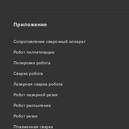
Приложение
Сопротивление сварочный аппарат
Робот паллетизации
Полировка робота
Сварка робота
Лазерная сварка робота
Робот лазерной резки
Робот распыление
Робот резки
Плазменная сварка