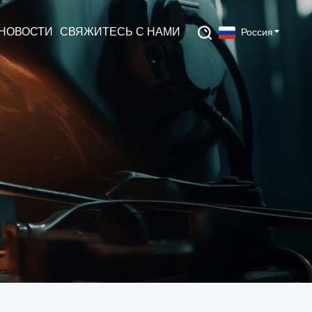
НОВОСТИ
СВЯЖИТЕСЬ С НАМИ
Россия