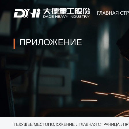
ГЛАВНАЯ СТ
ПРИЛОЖЕНИЕ
ТЕКУЩЕЕ МЕСТОПОЛОЖЕНИЕ：
ГЛАВНАЯ СТРАНИЦА
>
ПР