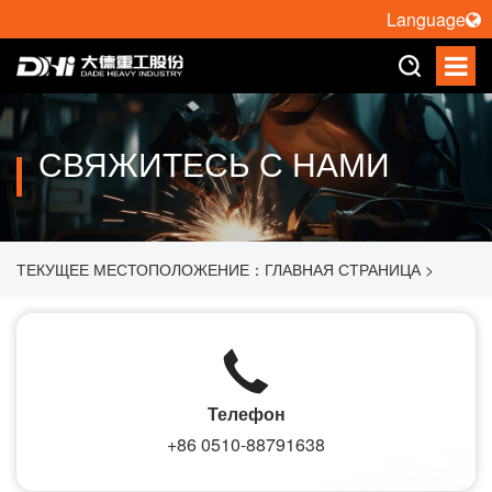
Language
СВЯЖИТЕСЬ С НАМИ
ТЕКУЩЕЕ МЕСТОПОЛОЖЕНИЕ：
ГЛАВНАЯ СТРАНИЦА
>
СВЯЖИТЕСЬ С НАМИ
Телефон
+86 0510-88791638