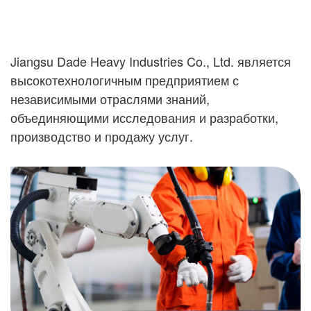
Jiangsu Dade Heavy Industries Co., Ltd. является
высокотехнологичным предприятием с
независимыми отраслями знаний,
объединяющими исследования и разработки,
производство и продажу услуг.