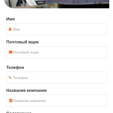
Имя
Почтовый ящик
Телефон
Название компании