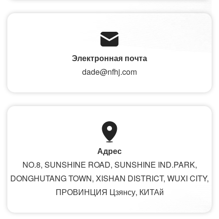
Электронная почта
dade@nfhj.com
Адрес
NO.8, SUNSHINE ROAD, SUNSHINE IND.PARK,
DONGHUTANG TOWN, XISHAN DISTRICT, WUXI CITY,
ПРОВИНЦИЯ Цзянсу, КИТАй