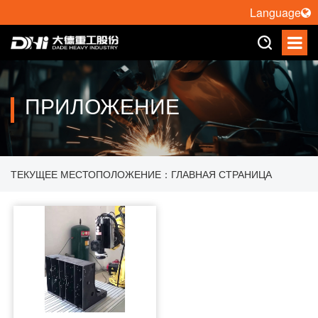
Language
ПРИЛОЖЕНИЕ
ТЕКУЩЕЕ МЕСТОПОЛОЖЕНИЕ：
ГЛАВНАЯ СТРАНИЦА
>
ПРИЛОЖЕНИЕ
>
ПОЛИРОВКА РОБОТА