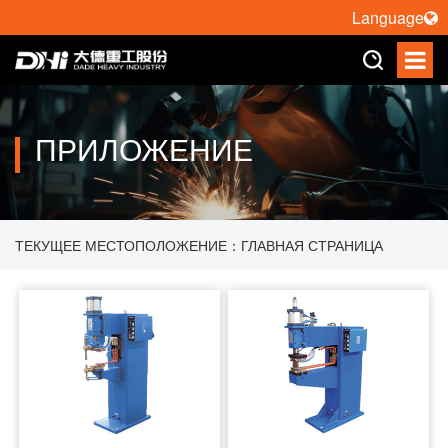
Language
ПРИЛОЖЕНИЕ
ТЕКУЩЕЕ МЕСТОПОЛОЖЕНИЕ：
ГЛАВНАЯ СТРАНИЦА
>
ПРИЛОЖЕНИЕ