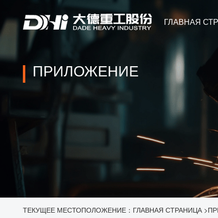
ГЛАВНАЯ СТ
ПРИЛОЖЕНИЕ
ТЕКУЩЕЕ МЕСТОПОЛОЖЕНИЕ：
ГЛАВНАЯ СТРАНИЦА
>
ПР