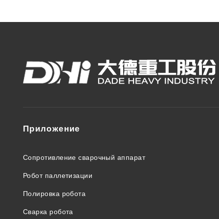
Приложение
Сопротивление сварочный аппарат
Робот паллетизации
Полировка робота
Сварка робота