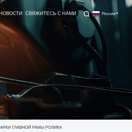
НОВОСТИ
СВЯЖИТЕСЬ С НАМИ
Россия
АРКИ ГЛАВНОЙ РАМЫ РОЛИКА