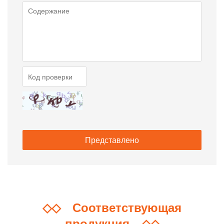
◇◇
Соответствующая
продукция
◇◇