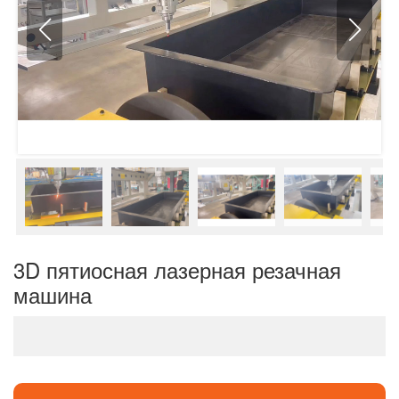
3D пятиосная лазерная резачная
машина