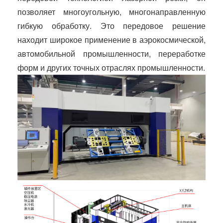
позволяет многоугольную, многонаправленную
гибкую обработку. Это передовое решение
находит широкое применение в аэрокосмической,
автомобильной промышленности, переработке
форм и других точных отраслях промышленности.