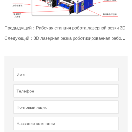
Предыдущий：Рабочая станция робота лазерной резки 3D
Следующий：3D лазерная резка роботизированная рабочая станция