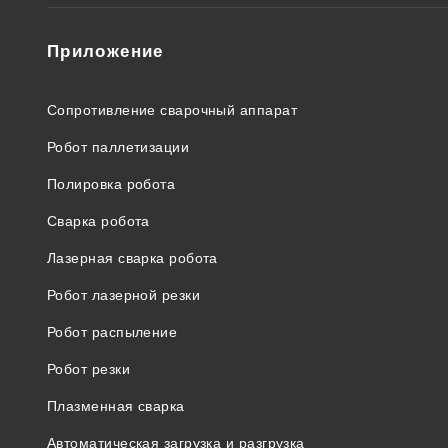
Приложение
Сопротивление сварочный аппарат
Робот паллетизации
Полировка робота
Сварка робота
Лазерная сварка робота
Робот лазерной резки
Робот распыление
Робот резки
Плазменная сварка
Автоматическая загрузка и разгрузка