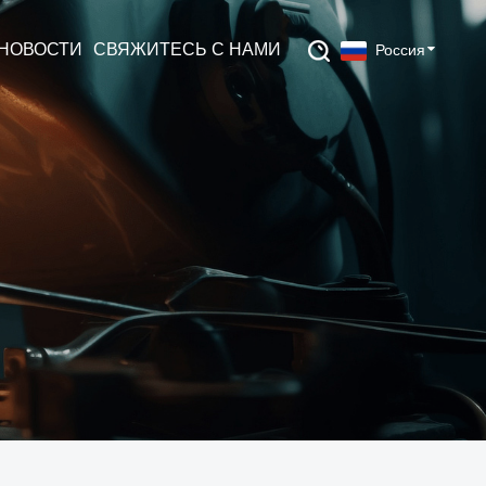
НОВОСТИ
СВЯЖИТЕСЬ С НАМИ
Россия