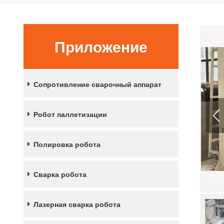
Приложение
Сопротивление сварочный аппарат
Робот паллетизации
Полировка робота
Сварка робота
Лазерная сварка робота