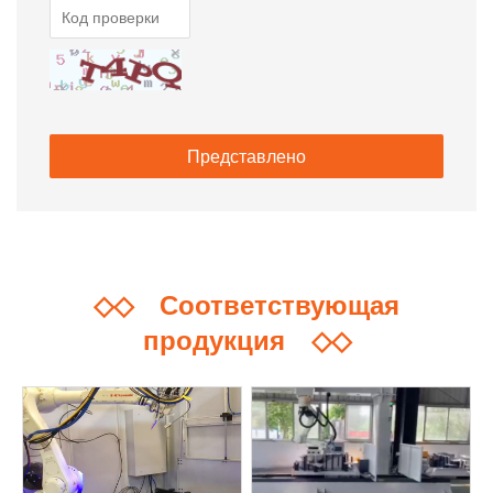
◇◇
Соответствующая
продукция
◇◇