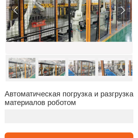
Автоматическая погрузка и разгрузка
материалов роботом