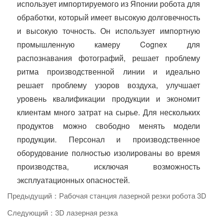
использует импортируемого из Японии робота для
обработки, который имеет высокую долговечность
и высокую точность. Он использует импортную
промышленную камеру Cognex для
распознавания фотографий, решает проблему
ритма производственной линии и идеально
решает проблему узоров воздуха, улучшает
уровень квалификации продукции и экономит
клиентам много затрат на сырье. Для нескольких
продуктов можно свободно менять модели
продукции. Персонал и производственное
оборудование полностью изолированы во время
производства, исключая возможность
эксплуатационных опасностей.
Предыдущий：Рабочая станция лазерной резки робота 3D
Следующий：3D лазерная резка