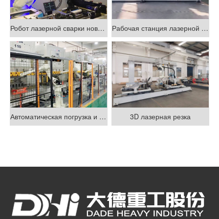
Робот лазерной сварки новый проект Hongtai
Рабочая станция лазерной резки робота 3D
Автоматическая погрузка и разгрузка материалов роботом
3D лазерная резка