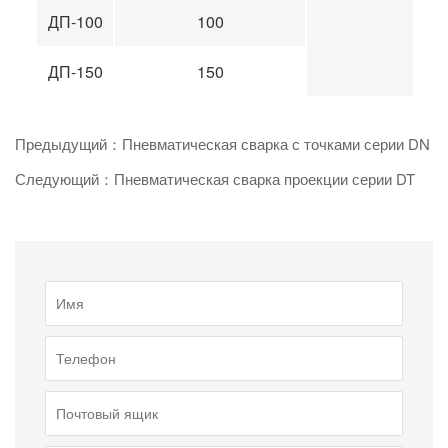
ДП-100
100
ДП-150
150
Предыдущий：Пневматическая сварка с точками серии DN
Следующий：Пневматическая сварка проекции серии DT