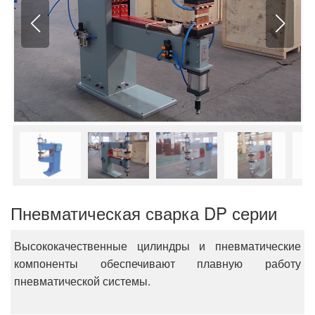
Пневматическая сварка DP серии
Высококачественные цилиндры и пневматические
компоненты обеспечивают плавную работу
пневматической системы.