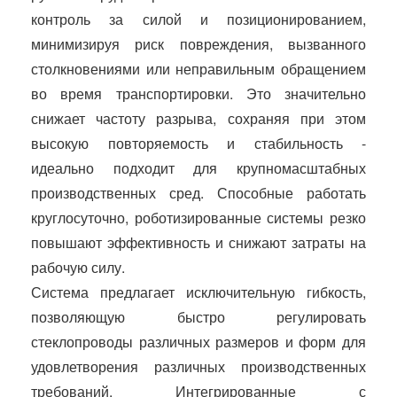
контроль за силой и позиционированием,
минимизируя риск повреждения, вызванного
столкновениями или неправильным обращением
во время транспортировки. Это значительно
снижает частоту разрыва, сохраняя при этом
высокую повторяемость и стабильность -
идеально подходит для крупномасштабных
производственных сред. Способные работать
круглосуточно, роботизированные системы резко
повышают эффективность и снижают затраты на
рабочую силу.
Система предлагает исключительную гибкость,
позволяющую быстро регулировать
стеклопроводы различных размеров и форм для
удовлетворения различных производственных
требований. Интегрированные с