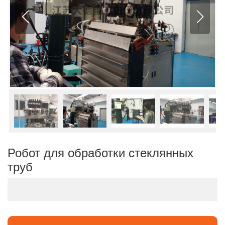
Робот для обработки стеклянных
труб