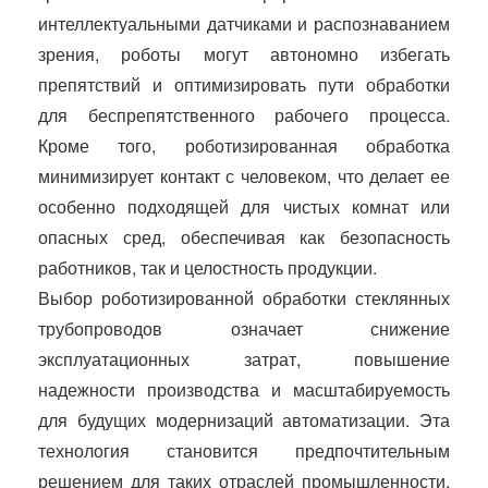
интеллектуальными датчиками и распознаванием
зрения, роботы могут автономно избегать
препятствий и оптимизировать пути обработки
для беспрепятственного рабочего процесса.
Кроме того, роботизированная обработка
минимизирует контакт с человеком, что делает ее
особенно подходящей для чистых комнат или
опасных сред, обеспечивая как безопасность
работников, так и целостность продукции.
Выбор роботизированной обработки стеклянных
трубопроводов означает снижение
эксплуатационных затрат, повышение
надежности производства и масштабируемость
для будущих модернизаций автоматизации. Эта
технология становится предпочтительным
решением для таких отраслей промышленности,