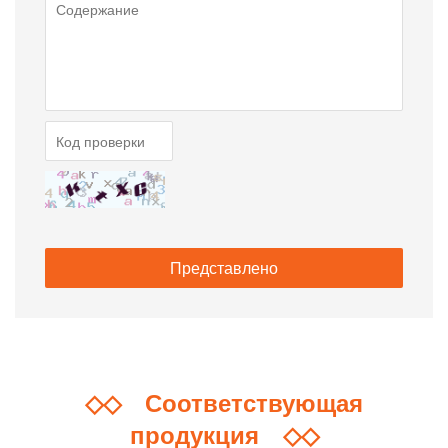
◇◇
Соответствующая
продукция
◇◇