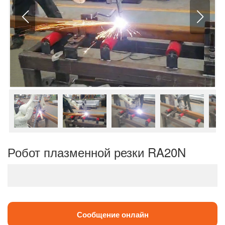
Робот плазменной резки RA20N
Сообщение онлайн