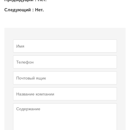
Следующий：Нет.