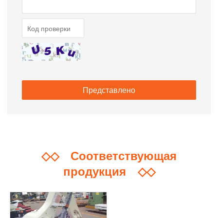
◇◇
Соответствующая
продукция
◇◇