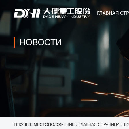
ГЛАВНАЯ СТ
НОВОСТИ
ТЕКУЩЕЕ МЕСТОПОЛОЖЕНИЕ：
ГЛАВНАЯ СТРАНИЦА
>
БУ