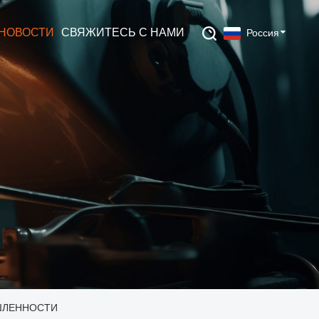
НОВОСТИ
СВЯЖИТЕСЬ С НАМИ
Россия
ШЛЕННОСТИ