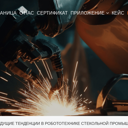
РАНИЦА
О НАС
СЕРТИФИКАТ
ПРИЛОЖЕНИЕ
КЕЙС
ДУЩИЕ ТЕНДЕНЦИИ В РОБОТОТЕХНИКЕ СТЕКОЛЬНОЙ ПРОМЫ