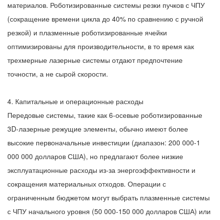
материалов. Роботизированные системы резки пучков с ЧПУ
(сокращение времени цикла до 40% по сравнению с ручной
резкой) и плазменные роботизированные ячейки
оптимизированы для производительности, в то время как
трехмерные лазерные системы отдают предпочтение
точности, а не сырой скорости.
4. Капитальные и операционные расходы
Передовые системы, такие как 6-осевые роботизированные
3D-лазерные режущие элементы, обычно имеют более
высокие первоначальные инвестиции (диапазон: 200 000-1
000 000 долларов США), но предлагают более низкие
эксплуатационные расходы из-за энергоэффективности и
сокращения материальных отходов. Операции с
ограниченным бюджетом могут выбрать плазменные системы
с ЧПУ начального уровня (50 000-150 000 долларов США) или