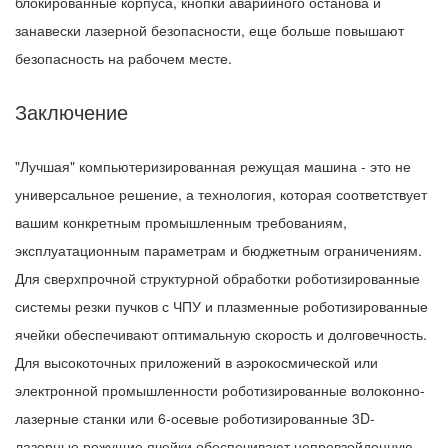
блокированные корпуса, кнопки аварийного останова и
занавески лазерной безопасности, еще больше повышают
безопасность на рабочем месте.
Заключение
"Лучшая" компьютеризированная режущая машина - это не
универсальное решение, а технология, которая соответствует
вашим конкретным промышленным требованиям,
эксплуатационным параметрам и бюджетным ограничениям.
Для сверхпрочной структурной обработки роботизированные
системы резки пучков с ЧПУ и плазменные роботизированные
ячейки обеспечивают оптимальную скорость и долговечность.
Для высокоточных приложений в аэрокосмической или
электронной промышленности роботизированные волоконно-
лазерные станки или 6-осевые роботизированные 3D-
лазерные режущие ячейки обеспечивают непревзойденную