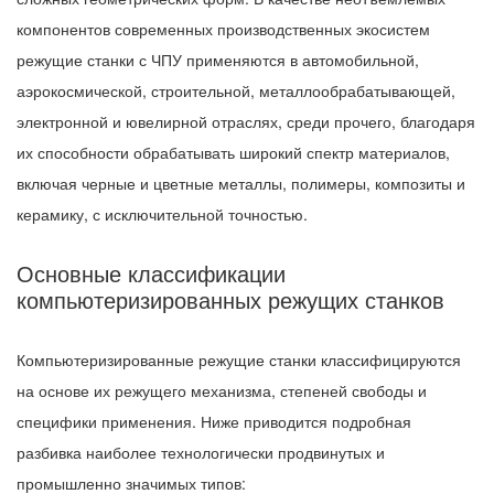
компонентов современных производственных экосистем
режущие станки с ЧПУ применяются в автомобильной,
аэрокосмической, строительной, металлообрабатывающей,
электронной и ювелирной отраслях, среди прочего, благодаря
их способности обрабатывать широкий спектр материалов,
включая черные и цветные металлы, полимеры, композиты и
керамику, с исключительной точностью.
Основные классификации
компьютеризированных режущих станков
Компьютеризированные режущие станки классифицируются
на основе их режущего механизма, степеней свободы и
специфики применения. Ниже приводится подробная
разбивка наиболее технологически продвинутых и
промышленно значимых типов: