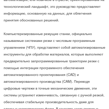
технологический ландшафт, это руководство предоставляет
информацию, основанную на данных, для облегчения
принятия обоснованных решений.
Компьютеризированные режущие станки, официально
называемые системами резки с числовым программным
управлением (ЧПУ), представляют собой автоматизированные
инструменты для обработки материалов, которые выполняют
предварительно запрограммированные траектории резки с
помощью интеграции программного обеспечения
автоматизированного проектирования (CAD) и
автоматизированного производства (CAM). Переводя
цифровые чертежи в точные механические движения, эти
системы устраняют изменчивость, связанную с ручной резкой,
обеспечивая стабильную производительность даже для
сложных геометрических форм. В качестве неотъемлемых