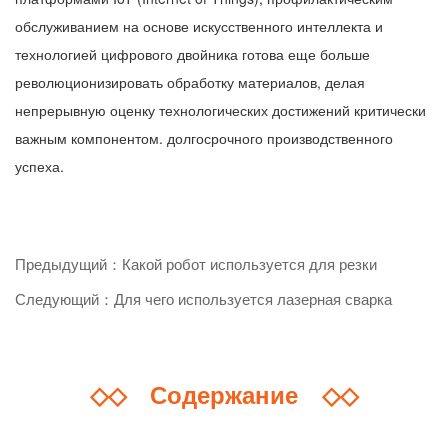
обслуживанием на основе искусственного интеллекта и
технологией цифрового двойника готова еще больше
революционизировать обработку материалов, делая
непрерывную оценку технологических достижений критически
важным компонентом. долгосрочного производственного
успеха.
Предыдущий：Какой робот используется для резки
Следующий：Для чего используется лазерная сварка
◇◇
Содержание
◇◇