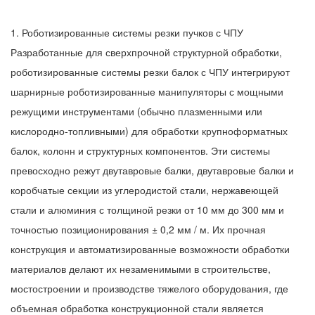
1. Роботизированные системы резки пучков с ЧПУ
Разработанные для сверхпрочной структурной обработки,
роботизированные системы резки балок с ЧПУ интегрируют
шарнирные роботизированные манипуляторы с мощными
режущими инструментами (обычно плазменными или
кислородно-топливными) для обработки крупноформатных
балок, колонн и структурных компонентов. Эти системы
превосходно режут двутавровые балки, двутавровые балки и
коробчатые секции из углеродистой стали, нержавеющей
стали и алюминия с толщиной резки от 10 мм до 300 мм и
точностью позиционирования ± 0,2 мм / м. Их прочная
конструкция и автоматизированные возможности обработки
материалов делают их незаменимыми в строительстве,
мостостроении и производстве тяжелого оборудования, где
объемная обработка конструкционной стали является