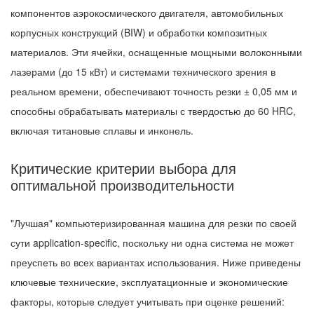
компонентов аэрокосмического двигателя, автомобильных
корпусных конструкций (BIW) и обработки композитных
материалов. Эти ячейки, оснащенные мощными волоконными
лазерами (до 15 кВт) и системами технического зрения в
реальном времени, обеспечивают точность резки ± 0,05 мм и
способны обрабатывать материалы с твердостью до 60 HRC,
включая титановые сплавы и инконель.
Критические критерии выбора для
оптимальной производительности
"Лучшая" компьютеризированная машина для резки по своей
сути application-specific, поскольку ни одна система не может
преуспеть во всех вариантах использования. Ниже приведены
ключевые технические, эксплуатационные и экономические
факторы, которые следует учитывать при оценке решений: