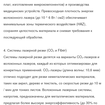
плат, изготовление микрокомпонентов) и производства
медицинских устройств. Превосходная плотность энергии
волоконного лазера (до 10 ^ 6 Вт / см2) обеспечивает
минимальные зоны термического воздействия (HAZ),
сохраняя целостность материала и снижая требования к
последующей обработке.
4. Системы лазерной резки (CO₂ и Fiber)
Системы лазерной резки делятся на варианты CO₂-лазеров и
волоконных лазеров, каждый из которых оптимизирован для
конкретных применений. CO₂-лазеры (длина волны: 10,6 мкм)
отлично подходят для резки неметаллических материалов,
таких как акрил, дерево и текстиль, со скоростью резки до 10 м
/ мин для тонких листов. Волоконные лазерные системы,
напротив, предназначены для металлических материалов,
предлагая более высокую энергоэффективность (до 30% по