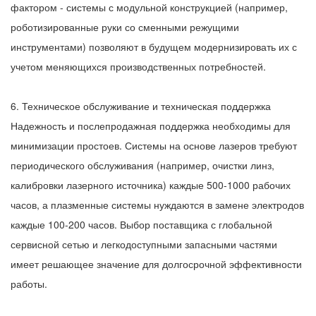
фактором - системы с модульной конструкцией (например,
роботизированные руки со сменными режущими
инструментами) позволяют в будущем модернизировать их с
учетом меняющихся производственных потребностей.
6. Техническое обслуживание и техническая поддержка
Надежность и послепродажная поддержка необходимы для
минимизации простоев. Системы на основе лазеров требуют
периодического обслуживания (например, очистки линз,
калибровки лазерного источника) каждые 500-1000 рабочих
часов, а плазменные системы нуждаются в замене электродов
каждые 100-200 часов. Выбор поставщика с глобальной
сервисной сетью и легкодоступными запасными частями
имеет решающее значение для долгосрочной эффективности
работы.