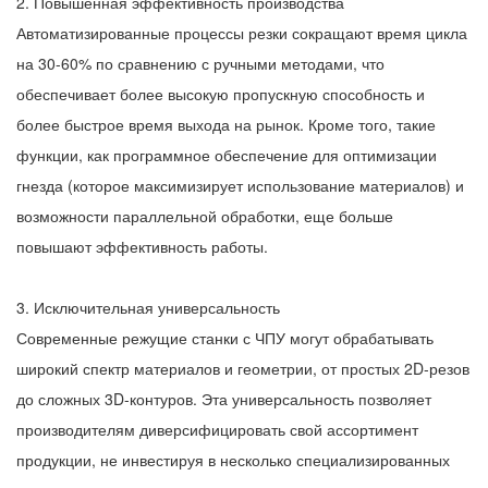
2. Повышенная эффективность производства
Автоматизированные процессы резки сокращают время цикла
на 30-60% по сравнению с ручными методами, что
обеспечивает более высокую пропускную способность и
более быстрое время выхода на рынок. Кроме того, такие
функции, как программное обеспечение для оптимизации
гнезда (которое максимизирует использование материалов) и
возможности параллельной обработки, еще больше
повышают эффективность работы.
3. Исключительная универсальность
Современные режущие станки с ЧПУ могут обрабатывать
широкий спектр материалов и геометрии, от простых 2D-резов
до сложных 3D-контуров. Эта универсальность позволяет
производителям диверсифицировать свой ассортимент
продукции, не инвестируя в несколько специализированных