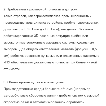
2. Требования к размерной точности и допуску
Такие отрасли, как аэрокосмическая промышленность и
производство медицинских устройств, требуют сверхжестких
допусков (от ± 0,01 мм до ± 0,1 мм), что делает 6-осевые
роботизированные 3D-лазерные режущие ячейки или
высокоточные волоконные лазерные системы идеальным
выбором. Для общего изготовления металла (допуски ± 0,5
мм) роботизированные пучковые или плазменные системы с
ЧПУ обеспечивают достаточную точность при более низкой
стоимости.
3. Объем производства и время цикла
Производственные среды большого объема (например,
автомобильные сборочные линии) требуют систем с высокой
скоростью резки и автоматизированной обработкой