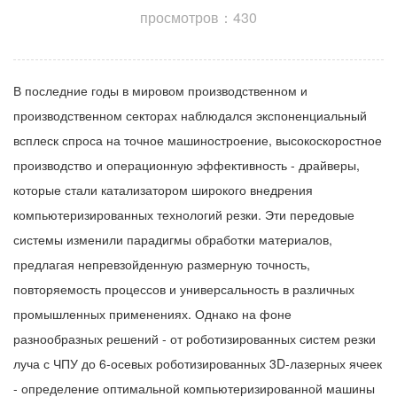
просмотров：430
В последние годы в мировом производственном и
производственном секторах наблюдался экспоненциальный
всплеск спроса на точное машиностроение, высокоскоростное
производство и операционную эффективность - драйверы,
которые стали катализатором широкого внедрения
компьютеризированных технологий резки. Эти передовые
системы изменили парадигмы обработки материалов,
предлагая непревзойденную размерную точность,
повторяемость процессов и универсальность в различных
промышленных применениях. Однако на фоне
разнообразных решений - от роботизированных систем резки
луча с ЧПУ до 6-осевых роботизированных 3D-лазерных ячеек
- определение оптимальной компьютеризированной машины