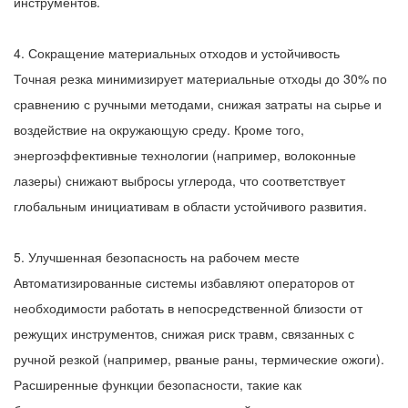
инструментов.
4. Сокращение материальных отходов и устойчивость
Точная резка минимизирует материальные отходы до 30% по
сравнению с ручными методами, снижая затраты на сырье и
воздействие на окружающую среду. Кроме того,
энергоэффективные технологии (например, волоконные
лазеры) снижают выбросы углерода, что соответствует
глобальным инициативам в области устойчивого развития.
5. Улучшенная безопасность на рабочем месте
Автоматизированные системы избавляют операторов от
необходимости работать в непосредственной близости от
режущих инструментов, снижая риск травм, связанных с
ручной резкой (например, рваные раны, термические ожоги).
Расширенные функции безопасности, такие как