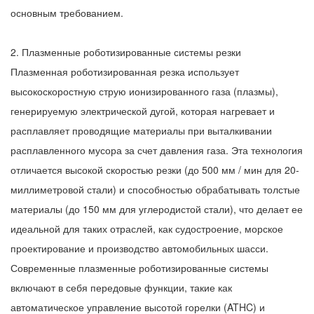
основным требованием.
2. Плазменные роботизированные системы резки
Плазменная роботизированная резка использует
высокоскоростную струю ионизированного газа (плазмы),
генерируемую электрической дугой, которая нагревает и
расплавляет проводящие материалы при выталкивании
расплавленного мусора за счет давления газа. Эта технология
отличается высокой скоростью резки (до 500 мм / мин для 20-
миллиметровой стали) и способностью обрабатывать толстые
материалы (до 150 мм для углеродистой стали), что делает ее
идеальной для таких отраслей, как судостроение, морское
проектирование и производство автомобильных шасси.
Современные плазменные роботизированные системы
включают в себя передовые функции, такие как
автоматическое управление высотой горелки (ATHC) и