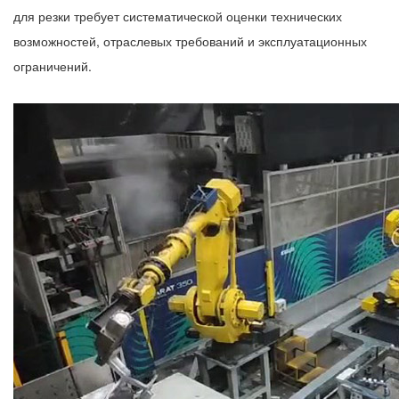
для резки требует систематической оценки технических
возможностей, отраслевых требований и эксплуатационных
ограничений.