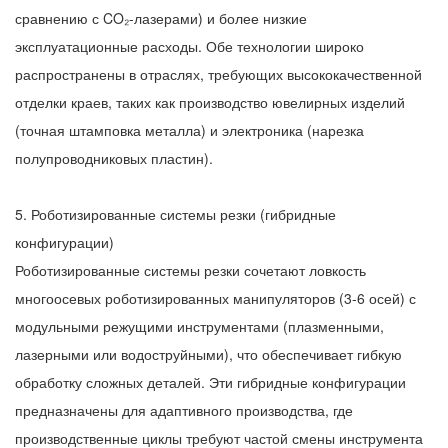
сравнению с CO₂-лазерами) и более низкие
эксплуатационные расходы. Обе технологии широко
распространены в отраслях, требующих высококачественной
отделки краев, таких как производство ювелирных изделий
(точная штамповка металла) и электроника (нарезка
полупроводниковых пластин).
5. Роботизированные системы резки (гибридные
конфигурации)
Роботизированные системы резки сочетают ловкость
многоосевых роботизированных манипуляторов (3-6 осей) с
модульными режущими инструментами (плазменными,
лазерными или водоструйными), что обеспечивает гибкую
обработку сложных деталей. Эти гибридные конфигурации
предназначены для адаптивного производства, где
производственные циклы требуют частой смены инструмента