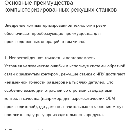
Основные преимущества
компьютеризированных режущих станков
Внедрение компьютеризированной технологии резки
обеспечивает преобразующие преимущества для
производственных операций, в том числе:
1. Непревзойденная точность и повторяемость
Устраняя человеческие ошибки и используя системы обратной
связи с замкнутым контуром, режущие станки с ЧПУ достигают
неизменной точности размеров на тысячах деталей. Это
особенно важно для отраслей со строгими стандартами
контроля качества (например, для аэрокосмических OEM-
производителей), где даже незначительные отклонения могут
поставить под угрозу производительность продукта.