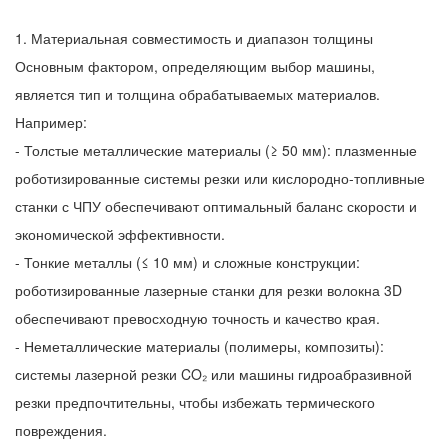
1. Материальная совместимость и диапазон толщины
Основным фактором, определяющим выбор машины,
является тип и толщина обрабатываемых материалов.
Например:
- Толстые металлические материалы (≥ 50 мм): плазменные
роботизированные системы резки или кислородно-топливные
станки с ЧПУ обеспечивают оптимальный баланс скорости и
экономической эффективности.
- Тонкие металлы (≤ 10 мм) и сложные конструкции:
роботизированные лазерные станки для резки волокна 3D
обеспечивают превосходную точность и качество края.
- Неметаллические материалы (полимеры, композиты):
системы лазерной резки CO₂ или машины гидроабразивной
резки предпочтительны, чтобы избежать термического
повреждения.