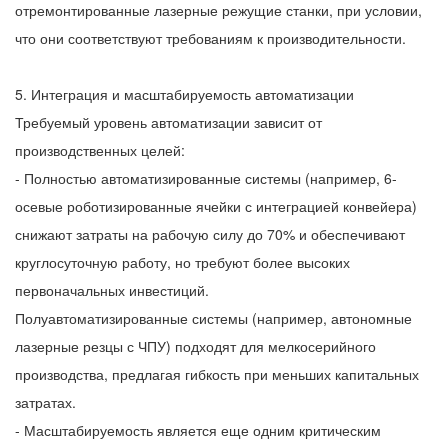
отремонтированные лазерные режущие станки, при условии,
что они соответствуют требованиям к производительности.
5. Интеграция и масштабируемость автоматизации
Требуемый уровень автоматизации зависит от
производственных целей:
- Полностью автоматизированные системы (например, 6-
осевые роботизированные ячейки с интеграцией конвейера)
снижают затраты на рабочую силу до 70% и обеспечивают
круглосуточную работу, но требуют более высоких
первоначальных инвестиций.
Полуавтоматизированные системы (например, автономные
лазерные резцы с ЧПУ) подходят для мелкосерийного
производства, предлагая гибкость при меньших капитальных
затратах.
- Масштабируемость является еще одним критическим