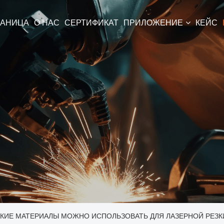
РАНИЦА
О НАС
СЕРТИФИКАТ
ПРИЛОЖЕНИЕ
КЕЙС
КИЕ МАТЕРИАЛЫ МОЖНО ИСПОЛЬЗОВАТЬ ДЛЯ ЛАЗЕРНОЙ РЕЗК