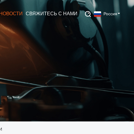
НОВОСТИ
СВЯЖИТЕСЬ С НАМИ
Россия
И