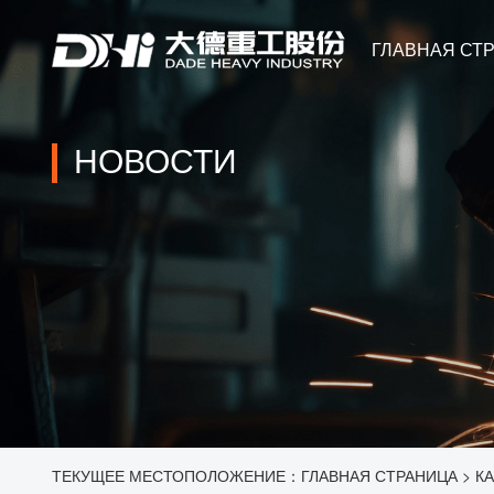
ГЛАВНАЯ СТ
НОВОСТИ
ТЕКУЩЕЕ МЕСТОПОЛОЖЕНИЕ：
ГЛАВНАЯ СТРАНИЦА
>
КА